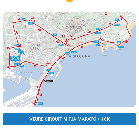
VEURE CIRCUIT MITJA MARATÓ + 10K